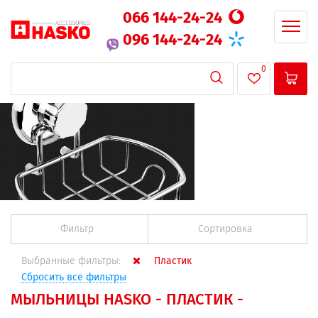
066 144-24-24
096 144-24-24
0
Фильтр
Сортировка
Выбранные фильтры:
Пластик
Сбросить все фильтры
МЫЛЬНИЦЫ HASKO - ПЛАСТИК -