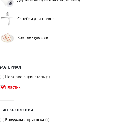
Держатели бумажных полотенец
Скребки для стекол
Комплектующие
МАТЕРИАЛ
Нержавеющая сталь
(1)
Пластик
ТИП КРЕПЛЕНИЯ
Вакуумная присоска
(1)