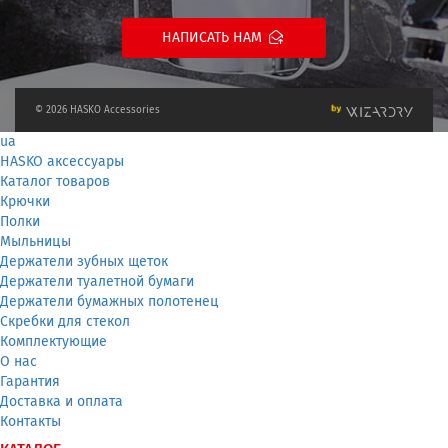
НАПИСАТЬ НАМ
© 2026 HASKO Accessories
ua
HASKO аксессуары
Каталог товаров
Крючки
Полки
Мыльницы
Держатели зубных щеток
Держатели туалетной бумаги
Держатели бумажных полотенец
Скребки для стекол
Комплектующие
О нас
Гарантия
Доставка и оплата
Контакты