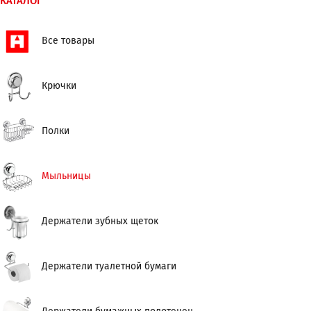
КАТАЛОГ
Все товары
Крючки
Полки
Мыльницы
Держатели зубных щеток
Держатели туалетной бумаги