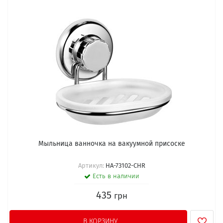
Мыльница ванночка на вакуумной присоске
Артикул:
HA-73102-CHR
Есть в наличии
435
грн
В КОРЗИНУ