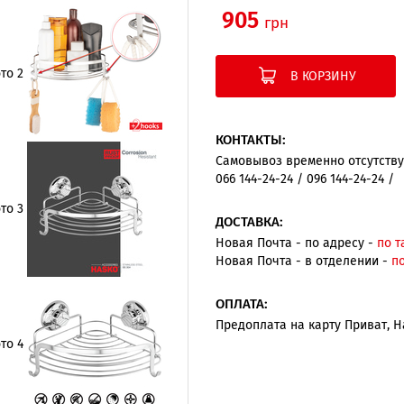
905
грн
В КОРЗИНУ
КОНТАКТЫ:
Самовывоз временно отсутств
066 144-24-24 / 096 144-24-24 /
ДОСТАВКА:
Новая Почта - по адресу -
по 
Новая Почта - в отделении -
п
ОПЛАТА:
Предоплата на карту Приват, 