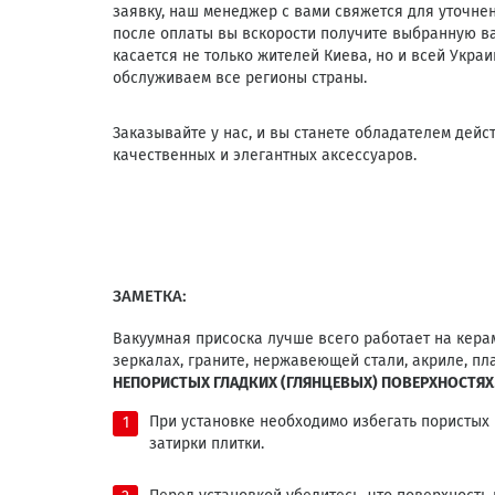
заявку, наш менеджер с вами свяжется для уточнен
после оплаты вы вскорости получите выбранную ва
касается не только жителей Киева, но и всей Украи
обслуживаем все регионы страны.
Заказывайте у нас, и вы станете обладателем дейс
качественных и элегантных аксессуаров.
ЗАМЕТКА:
Вакуумная присоска лучше всего работает на керам
зеркалах, граните, нержавеющей стали, акриле, пл
НЕПОРИСТЫХ ГЛАДКИХ
(ГЛЯНЦЕВЫХ)
ПОВЕРХНОСТЯХ
При установке необходимо избегать пористых
затирки плитки.