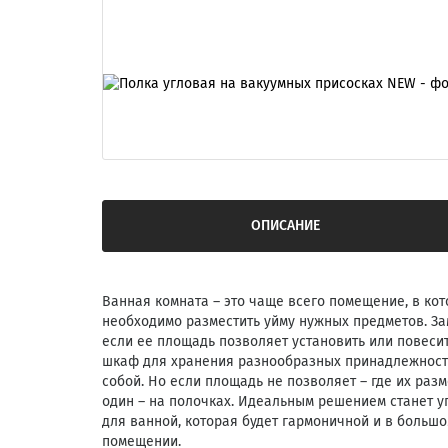
ОПИСАНИЕ
Ванная комната – это чаще всего помещение, в ко
необходимо разместить уйму нужных предметов. За
если ее площадь позволяет установить или повеси
шкаф для хранения разнообразных принадлежносте
собой. Но если площадь не позволяет – где их раз
один – на полочках. Идеальным решением станет у
для ванной, которая будет гармоничной и в большо
помещении.