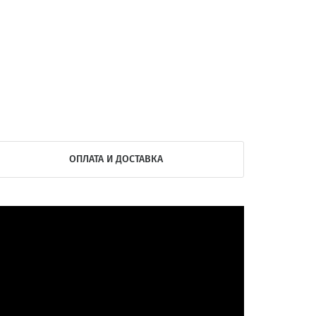
ОПЛАТА И ДОСТАВКА