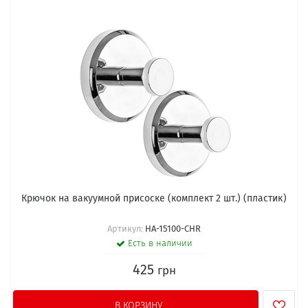
Крючок на вакуумной присоске (комплект 2 шт.) (пластик)
Артикул:
HA-15100-CHR
Есть в наличии
425
грн
В КОРЗИНУ