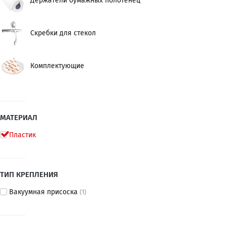
Держатели бумажных полотенец
Скребки для стекол
Комплектующие
МАТЕРИАЛ
Пластик
ТИП КРЕПЛЕНИЯ
Вакуумная присоска
(1)