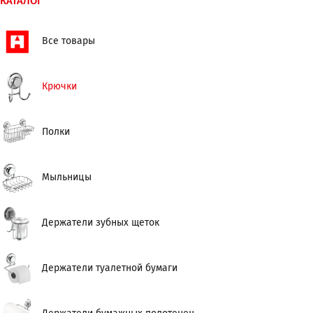
КАТАЛОГ
Все товары
Крючки
Полки
Мыльницы
Держатели зубных щеток
Держатели туалетной бумаги