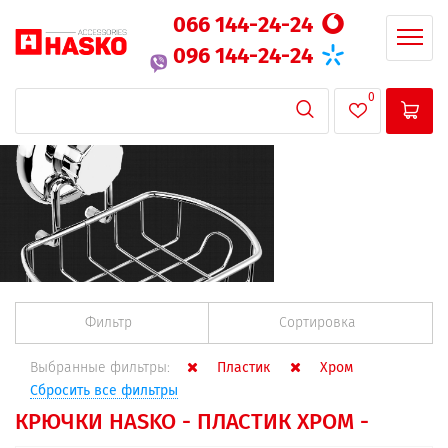
066 144-24-24
096 144-24-24
0
Фильтр
Сортировка
Выбранные фильтры:
Пластик
Хром
Сбросить все фильтры
КРЮЧКИ HASKO - ПЛАСТИК ХРОМ -