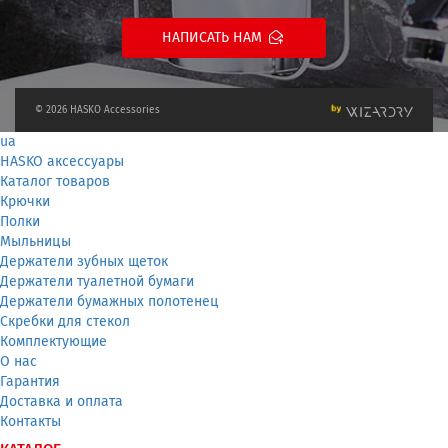
НАПИСАТЬ НАМ
© 2026 HASKO Accessories
ua
HASKO аксессуары
Каталог товаров
Крючки
Полки
Мыльницы
Держатели зубных щеток
Держатели туалетной бумаги
Держатели бумажных полотенец
Скребки для стекол
Комплектующие
О нас
Гарантия
Доставка и оплата
Контакты