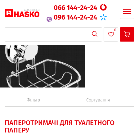
066 144-24-24
096 144-24-24
0
Фільтр
Сортування
ПАПЕРОТРИМАЧІ ДЛЯ ТУАЛЕТНОГО
ПАПЕРУ