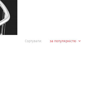
Сортувати:
за популярністю