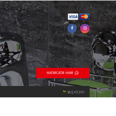
НАПИСАТИ НАМ