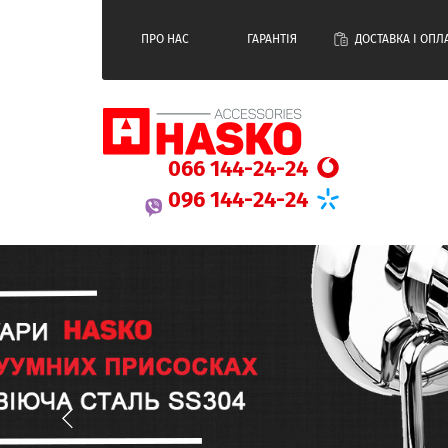
ПРО НАС
ГАРАНТІЯ
ДОСТАВКА І ОПЛ
066 144-24-24
096 144-24-24