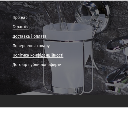
Про нас
Гарантія
Доставка і оплата
Повернення товару
Політика конфіденційності
Договір публічної оферти