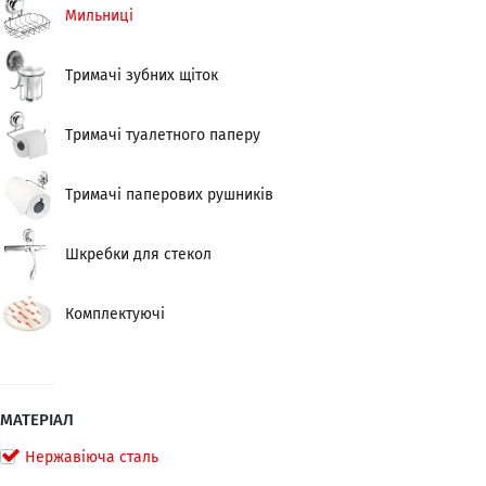
Мильниці
Тримачі зубних щіток
Тримачі туалетного паперу
Тримачі паперових рушників
Шкребки для стекол
Комплектуючі
МАТЕРІАЛ
Нержавіюча сталь