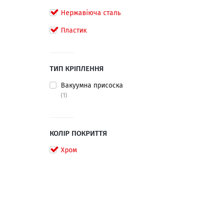
Нержавіюча сталь
Пластик
ТИП КРІПЛЕННЯ
Вакуумна присоска
(1)
КОЛІР ПОКРИТТЯ
Хром