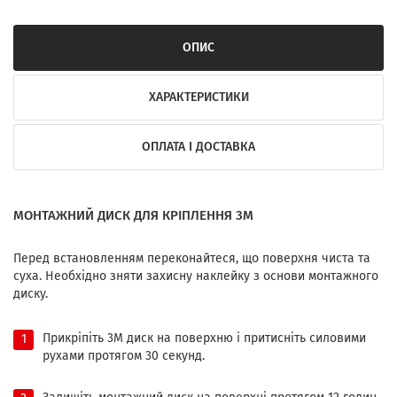
ОПИС
ХАРАКТЕРИСТИКИ
ОПЛАТА І ДОСТАВКА
МОНТАЖНИЙ ДИСК ДЛЯ КРІПЛЕННЯ 3М
Перед встановленням переконайтеся, що поверхня чиста та
суха. Необхідно зняти захисну наклейку з основи монтажного
диску.
Прикріпіть 3М диск на поверхню і притисніть силовими
рухами протягом 30 секунд.