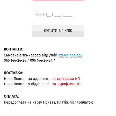
КУПИТИ В 1 КЛІК
КОНТАКТИ:
Самовивіз тимчасово відсутній
схема проїзду
066 144-24-24 / 096 144-24-24 /
ДОСТАВКА:
Нова Пошта - за адресою -
за тарифами НП
Нова Пошта - у відділенні -
за тарифами НП
ОПЛАТА:
Передоплата на карту Приват, Платіж післяоплатою