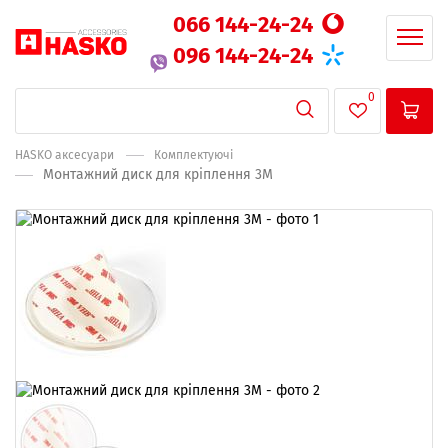
066 144-24-24
096 144-24-24
0
HASKO аксесуари
Комплектуючі
Монтажний диск для кріплення 3М