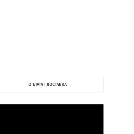
ОПЛАТА І ДОСТАВКА