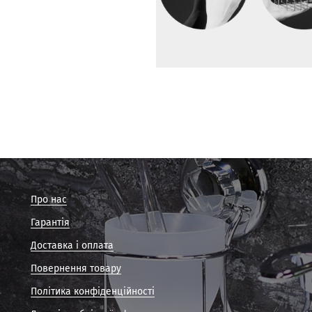
Про нас
Гарантія
Доставка і оплата
Повернення товару
Політика конфіденційності