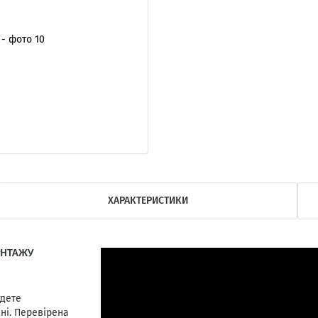
ХАРАКТЕРИСТИКИ
ОНТАЖУ
удете
ні. Перевірена