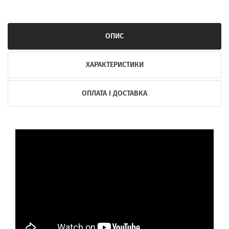
ОПИС
ХАРАКТЕРИСТИКИ
ОПЛАТА І ДОСТАВКА