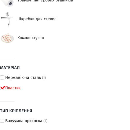
Тримачі паперових рушників
Шкребки для стекол
Комплектуючі
МАТЕРІАЛ
Нержавіюча сталь
(1)
Пластик
ТИП КРІПЛЕННЯ
Вакуумна присоска
(1)